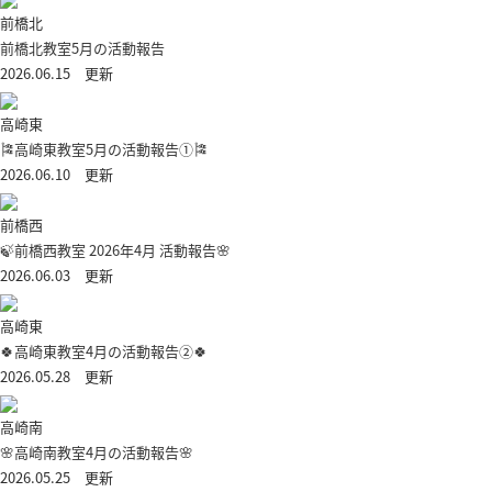
前橋北
前橋北教室5月の活動報告
2026.06.15 更新
高崎東
🎏高崎東教室5月の活動報告①🎏
2026.06.10 更新
前橋西
🍃前橋西教室 2026年4月 活動報告🌸
2026.06.03 更新
高崎東
🍀高崎東教室4月の活動報告②🍀
2026.05.28 更新
高崎南
🌸高崎南教室4月の活動報告🌸
2026.05.25 更新