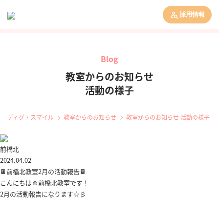
採用情報
Blog
教室からのお知らせ
活動の様子
ディグ・スマイル
教室からのお知らせ
教室からのお知らせ 活動の様子
前橋北
2024.04.02
🍫前橋北教室2月の活動報告🍫
こんにちは☺前橋北教室です！
2月の活動報告になります☆彡