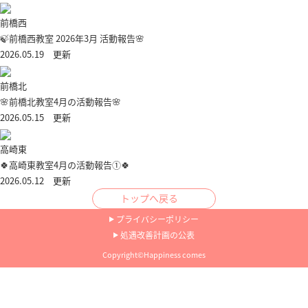
前橋西
🍃前橋西教室 2026年3月 活動報告🌸
2026.05.19 更新
前橋北
🌸前橋北教室4月の活動報告🌸
2026.05.15 更新
高崎東
🍀高崎東教室4月の活動報告①🍀
2026.05.12 更新
トップへ戻る
プライバシーポリシー
処遇改善計画の公表
Copyright©Happiness comes