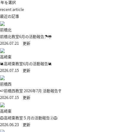
recent article
最近の記事
前橋北
前橋北教室6月の活動報告☂🐸
2026.07.21 更新
高崎東
🐌高崎東教室6月の活動報告🐌
2026.07.15 更新
前橋西
🍉前橋西教室 2026年7月 活動報告🎐
2026.07.15 更新
高崎東
🦁高崎東教室５月の活動報告②🦁
2026.06.23 更新