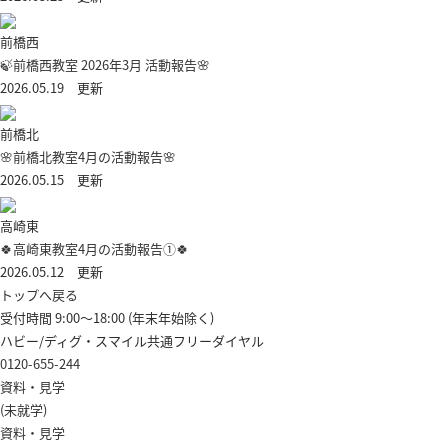
前橋西
🍃前橋西教室 2026年3月 活動報告🌸
2026.05.19 更新
前橋北
🌸前橋北教室4月の活動報告🌸
2026.05.15 更新
高崎東
🍀高崎東教室4月の活動報告①🍀
2026.05.12 更新
トップへ戻る
受付時間 9:00～18:00 (年末年始除く)
ハビー/ディグ・スマイル共通フリーダイヤル
0120-655-244
資料・見学
(未就学)
資料・見学