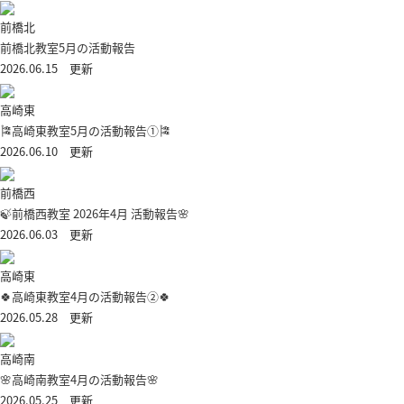
前橋北
前橋北教室5月の活動報告
2026.06.15 更新
高崎東
🎏高崎東教室5月の活動報告①🎏
2026.06.10 更新
前橋西
🍃前橋西教室 2026年4月 活動報告🌸
2026.06.03 更新
高崎東
🍀高崎東教室4月の活動報告②🍀
2026.05.28 更新
高崎南
🌸高崎南教室4月の活動報告🌸
2026.05.25 更新