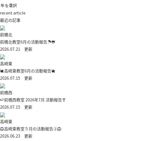
recent article
最近の記事
前橋北
前橋北教室6月の活動報告☂🐸
2026.07.21 更新
高崎東
🐌高崎東教室6月の活動報告🐌
2026.07.15 更新
前橋西
🍉前橋西教室 2026年7月 活動報告🎐
2026.07.15 更新
高崎東
🦁高崎東教室５月の活動報告②🦁
2026.06.23 更新