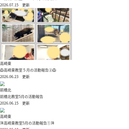
2026.07.15 更新
高崎東
🦁高崎東教室５月の活動報告②🦁
2026.06.23 更新
前橋北
前橋北教室5月の活動報告
2026.06.15 更新
高崎東
🎏高崎東教室5月の活動報告①🎏