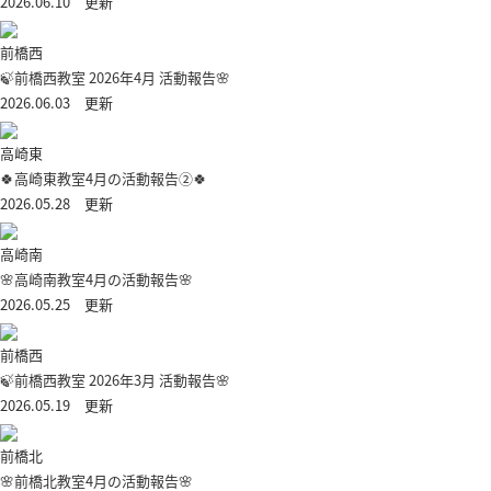
2026.06.10 更新
前橋西
🍃前橋西教室 2026年4月 活動報告🌸
2026.06.03 更新
高崎東
🍀高崎東教室4月の活動報告②🍀
2026.05.28 更新
高崎南
🌸高崎南教室4月の活動報告🌸
2026.05.25 更新
前橋西
🍃前橋西教室 2026年3月 活動報告🌸
2026.05.19 更新
前橋北
🌸前橋北教室4月の活動報告🌸